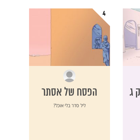
4
 ג
הפסח של אסתר
ליל סדר בלי אוכל?