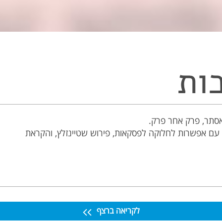
ות
אסתר, פרק אחר פרק.
עם אפשרות לחלוקה לפסקאות, פירוש שטיינזלץ, והקראת
לקריאה ברצף