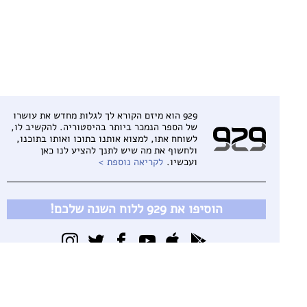
929 הוא מיזם הקורא לך לגלות מחדש את עושרו
של הספר הנמכר ביותר בהיסטוריה. להקשיב לו,
לשוחח אתו, למצוא אותנו בתוכו ואותו בתוכנו,
ולחשוף את מה שיש לתנך להציע לנו כאן
ועכשיו.
לקריאה נוספת
הוסיפו את 929 ללוח השנה שלכם!