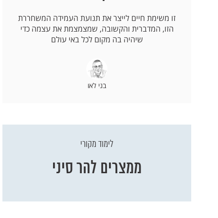
זו משימת חיים לייצר את תנועת העמידה המשחררת
הזו, המדברית והקשובה, שמצמצמת את עצמה כדי
שיהיה בה מקום לכל באי עולם
בני לאו
לימוד מקורי
ממצרים להר סיני