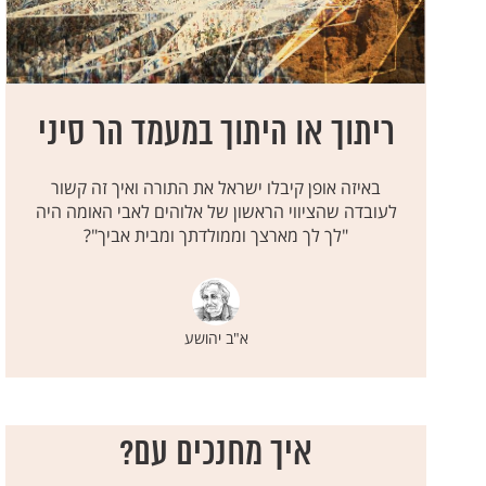
ריתוך או היתוך במעמד הר סיני
באיזה אופן קיבלו ישראל את התורה ואיך זה קשור
לעובדה שהציווי הראשון של אלוהים לאבי האומה היה
"לך לך מארצך וממולדתך ומבית אביך"?
א"ב יהושע
איך מחנכים עם?