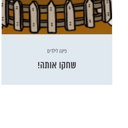
פינה לילדים
שחקו אותה!