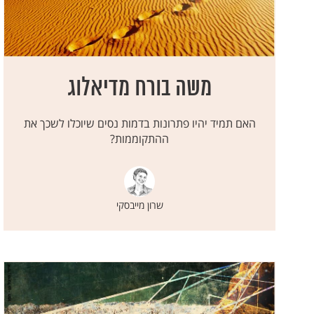
משה בורח מדיאלוג
האם תמיד יהיו פתרונות בדמות נסים שיוכלו לשכך את
ההתקוממות?
שרון מייבסקי