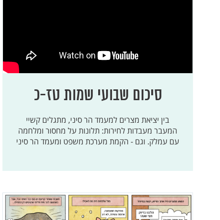
חגי
זכריה
מלאכי
סיכום שבועי שמות טז-כ
בין יציאת מצרים למעמד הר סיני, מתגלים קשיי
המעבר מעבדות לחירות: תלונות על מחסור ומלחמה
עם עמלק. וגם - הקמת מערכת משפט ומעמד הר סיני