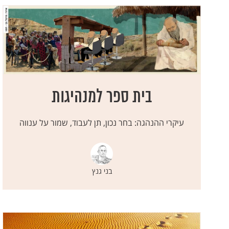
בית ספר למנהיגות
עיקרי ההנהגה: בחר נכון, תן לעבוד, שמור על ענווה
בני גנץ