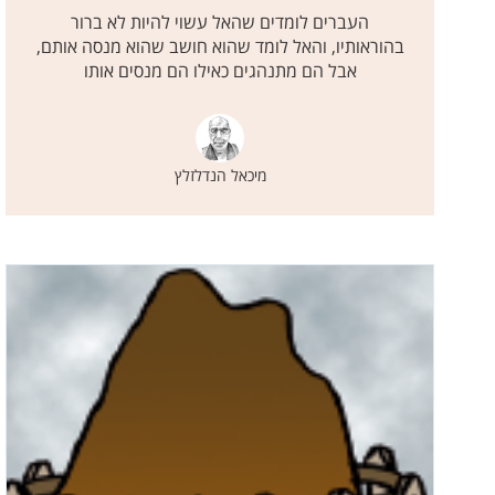
העברים לומדים שהאל עשוי להיות לא ברור
בהוראותיו, והאל לומד שהוא חושב שהוא מנסה אותם,
אבל הם מתנהגים כאילו הם מנסים אותו
מיכאל הנדלזלץ