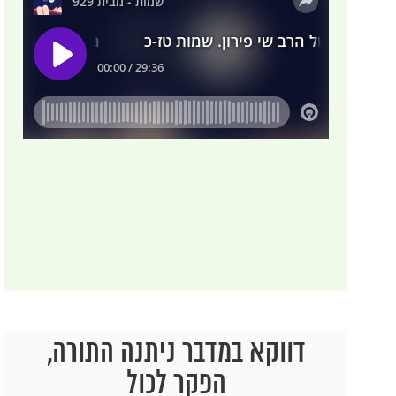
דווקא במדבר ניתנה התורה,
הפקר לכול