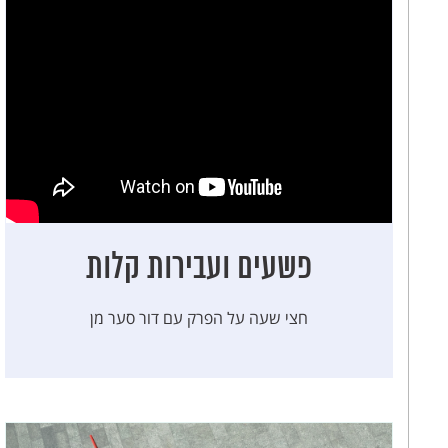
פשעים ועבירות קלות
חצי שעה על הפרק עם דור סער מן