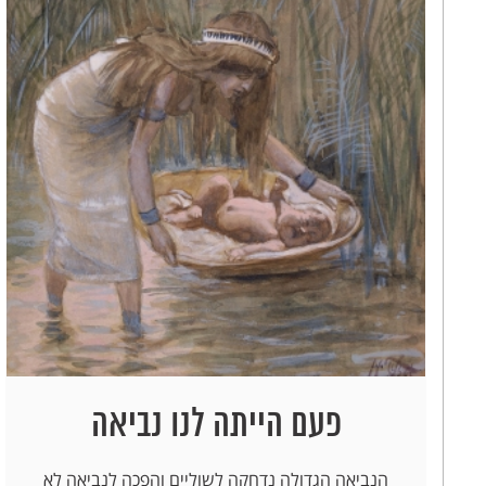
פעם הייתה לנו נביאה
הנביאה הגדולה נדחקה לשוליים והפכה לנביאה לא