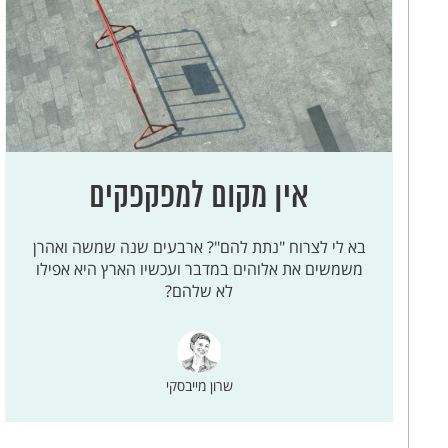
אין מקום למפקפקים
בא לי לצרוח "נתת להם"? ארבעים שנה שמשה ואהרן
משמשים את אלוהים במדבר ועכשיו הארץ היא אפילו
לא שלהם?
שרון מייבסקי