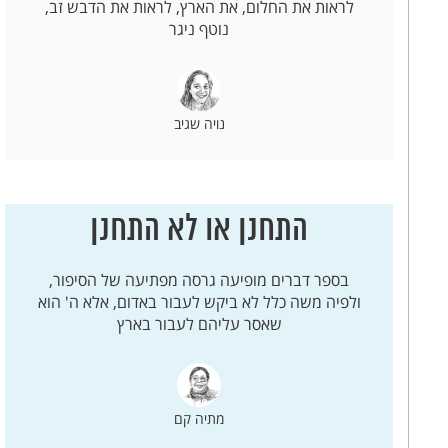
לראות את החלום, את הארץ, לראות את הדבש זב,
נוטף ניגר
נויה שגיב
התחנן או לא התחנן
בספר דברים מופיעה גרסה מפתיעה של הסיפור,
ולפיה משה כלל לא ביקש לעבור באדום, אלא ה' הוא
שאסר עליהם לעבור בארץ
מתיה קם