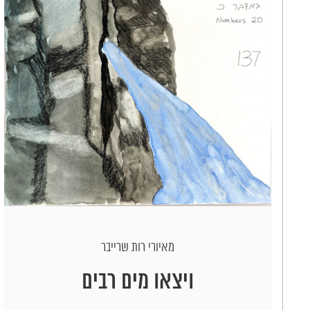
מאיורי רות שרייבר
ויצאו מים רבים