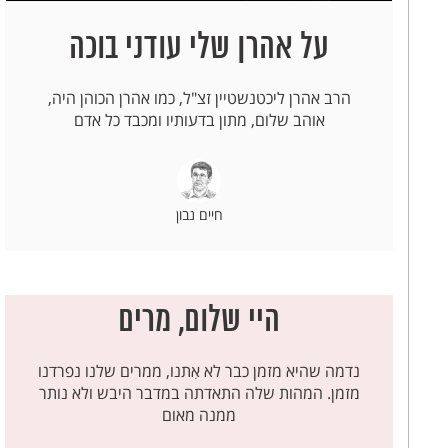
על אהרן שלי עודני בוכה
הרב אהרן ליכטנשטיין זצ"ל, כמו אהרן הכוהן היה,
אוהב שלום, מתון בדעותיו ומכבד כל אדם
חיים נבון
היי שלום, מרים
נדמה שהיא מזמן כבר לא אִתנו, ממרים שלנו נפרדנו
מזמן. המהות שלה התאדתה במדבר היבש ולא נותר
ממנה מאום