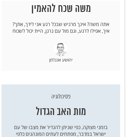
משה שכח להאמין
אתה משה? אינך מרגיש שבכל רגע אני לידך, אִתך?
איך, אפילו לרגע, וגם מול עם נרגן, היית יכול לשכוח
יהושע אנגלמן
פסיכולוגיה
מות האב הגדול
בזמני מצוקה, כפי שניתן להגדיר את מצבו של עם
ישראל במדבר, מפתחים לעתים המונהגים כלפי