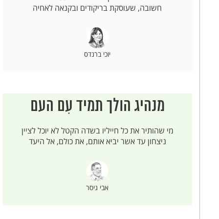
חשובה, שעוסקת בריקודים ובקנאה לאחיה
יוכי ברנדס
מנהיג הולך תמיד עִם העם
מי שהותיר את כל חייליו בשדה הקטל לא יוכל לציין
ניצחון עד אשר יביא אותם, את כולם, אל היעד
אבי גיסר