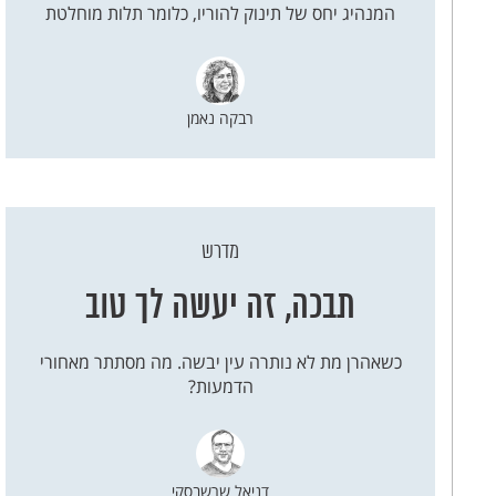
המנהיג יחס של תינוק להוריו, כלומר תלות מוחלטת
רבקה נאמן
מדרש
תבכה, זה יעשה לך טוב
כשאהרן מת לא נותרה עין יבשה. מה מסתתר מאחורי
הדמעות?
דניאל שרשבסקי