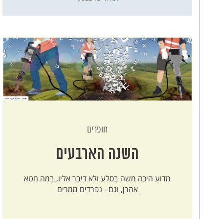
חופרים
השנה הארבעים
מדוע היכה משה בסלע ולא דיבר אליו, במה חטא
אהרן, וגם - נפרדים ממרים