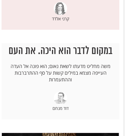
קרני אלדד
במקום לדבר הוא היכה. את העם
משה מחליט מדעתו לשאת נאום; הוא פונה אל העדה
העייפה מצמא במילים קשות על סף ההתרברבות
וההתעמרות
דוד מנחם