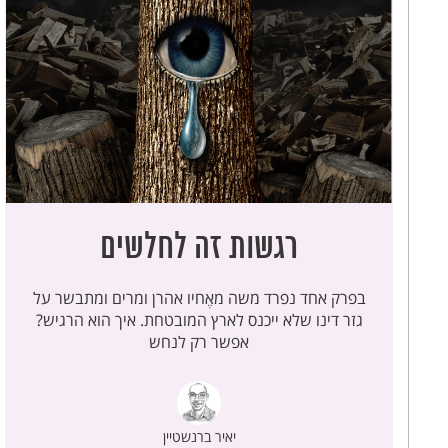
רגשות זה לחלשים
בפרק אחד נפרד משה מאֶחיו אהרן ומרים ומתבשר על
גזר דינו שלא ייכנס לארץ המובטחת. איך הוא הרגיש?
אפשר רק לנחש
יאיר ברנשטיין