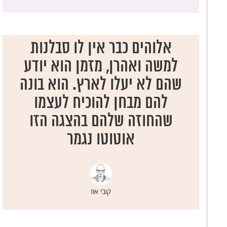
אלוהים כבר אין לו סבלנות
למשה ואהרן, מזמן הוא יודע
שהם לא יעלו לארץ. הוא בונה
להם מבחן להוכיח לעצמו
שהחוזה שלהם בהצגה הזו
אוטוטו נגמר
קובי אוז