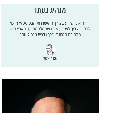
מנהיג בעִתו
דור זה אינו שקוע בצורך ההישרדות הבסיסי, אלא יכול
לבחור וצריך לשכנע אותו שהמלחמה על הארץ היא
הבחירה הנכונה. לכך נדרש מנהיג אחר
אמיר אשל