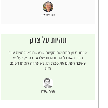
רות שרייבר
תהיות על צדק
אין מנוס מן התחושה הקשה שנעשה כאן למשה עוול
גדול. האם כל ההתנהגות שלו עד כה, אף על פי
שאיבד לעתים את סבלנותו, לא עמדה לזכותו הפעם
הזו?
תמר שילה