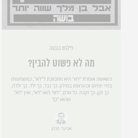
פילגש בגבעה
מה לא פשוט להבין?
כשאשה אומרת "לא" היא מתכוונת ל"לא", כמשמעותו
בחיי יומיום וכהוראתו במילון. כך גבר, כך ילד, כך ילדה,
כך זקן, כך זקנה. כל אדם. "לא" הוא "לא", ואין "לא"
שהוא "כן"
אביעד הכהן