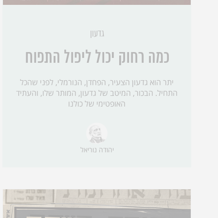
גדעון
כמה רחוק יכול ליפול התפוח
יתר הוא גדעון הצעיר, הפחדן, הנורמלי, לפני שהכל
התחיל. הבכור, המיטב של גדעון, המותר שלו, והעתיד
האופטימי של כולנו
יהודה נוריאל