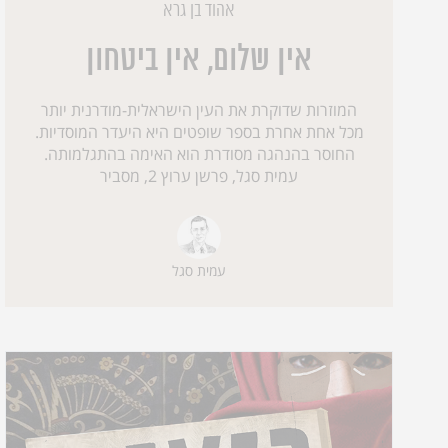
אהוד בן גרא
אין שלום, אין ביטחון
המוזרות שדוקרת את העין הישראלית-מודרנית יותר
מכל אחת אחרת בספר שופטים היא היעדר המוסדיות.
החוסר בהנהגה מסודרת הוא האימה בהתגלמותה.
עמית סגל, פרשן ערוץ 2, מסביר
עמית סגל