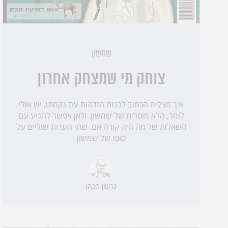
שמשון
צוחק מי שמצחק אחרון
איך מצליח הכתוב לבנות הזדהות עם נקמתו, יש אולי
לומר, הלא מוסרית של שמשון. ולאן אפשר להגיע עם
השאלות של מה היה קורה אם. שתי הערות שוליים על
סופו של שמשון
גרשון הכהן