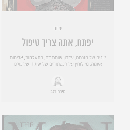
יפתח
יפתח, אתה צריך טיפול
שנים של הזנחה, עלבון שותת דם, התעלמות, אלימות
איומה. מי לוחץ על הכפתורים של יפתח. של כולנו
מירה רגב