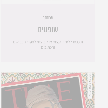
מרתונך
שופטים
תוכנית ללימוד עצמי או קבוצתי לספרי הנביאים
והכתובים