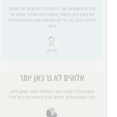
פרק מלא אסונות. איך הייתם מדרגים מהקל אל הקשה
את הטרגדיות הבאות: תבוסה לעם ישראל, מותם של
חיילים רבים, בני עלי גם הם מתו. וארון האלוהים נלקח
בשבי
גילי זיוון
אלוהים לא גר כאן יותר
משכן שילה, שהיה נראה בתחילת הספר שוקק חיים,
חרב באופן מוחלט. למרות שהבית עומד עדיין על תילו