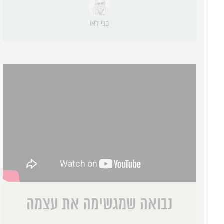
בני לאו
נבואה שמגשימה את עצמה