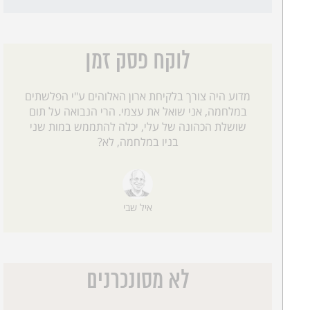
לוקח פסק זמן
מדוע היה צורך בלקיחת ארון האלוהים ע"י הפלשתים
במלחמה, אני שואל את עצמי. הרי הנבואה על תום
שושלת הכהונה של עלי, יכלה להתממש במות שני
בניו במלחמה, לא?
איל שבי
לא מסונכרנים