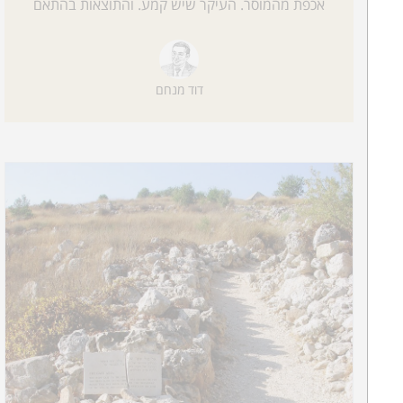
אכפת מהמוסר. העיקר שיש קמע. והתוצאות בהתאם
דוד מנחם