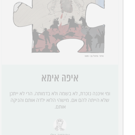
איפה אימא
ומי איננה נזכרת, לא בשמה ולא בדמותה. הרי לא ייתכן
שלא הייתה להם אם. מישהי הלוא ילדה אותם והניקה
אותם.