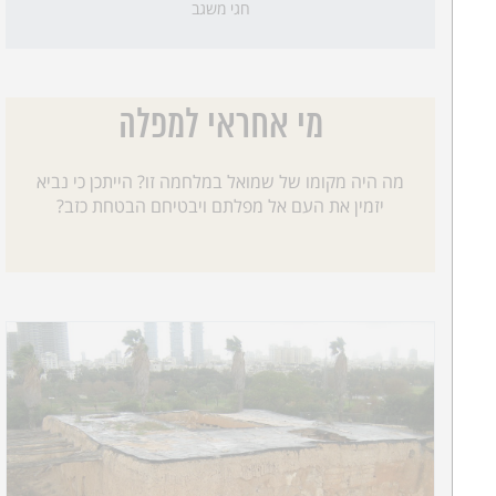
חגי משגב
מי אחראי למפלה
מה היה מקומו של שמואל במלחמה זו? הייתכן כי נביא
יזמין את העם אל מפלתם ויבטיחם הבטחת כזב?