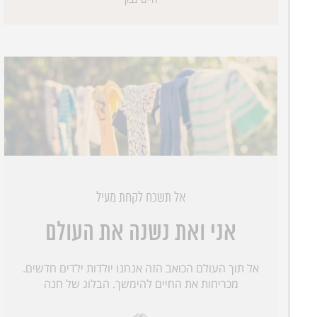
אל תשכח לקחת מעיל
אני ואת נשנה את העולם
אל תוך העולם הכואב הזה אנחנו יולדות ילדים חדשים.
מכריחות את החיים להימשך. הבלוג של חנה