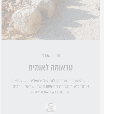
חקר המקרא
טראומה לאומית
יש שהשוו בין חורבנה לזה של ירושלים, יש שהציגו
אותה כ"עיר הבירה הראשונה של ישראל", ורבים
הזדעזעו רק מאזכור שמה