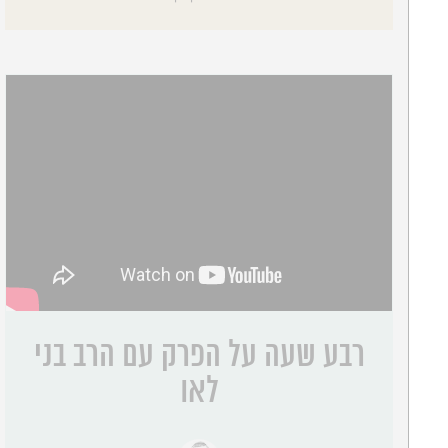
רבע שעה על הפרק עם הרב בני
לאו