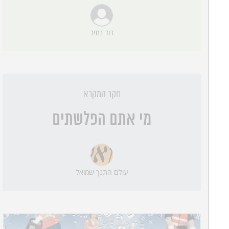
דוד נתיב
חקר המקרא
מי אתם הפלשתים
עולם התנך שמואל