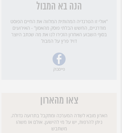
הנה בא המבול
"אולי זו הטרגדיה המהותית המלווה את החיים הפוסט
מודרניים, החשש הבלתי פוסק מהאסון" - האירועים
בסוף השבוע האחרון הזכירו לנו את מה שכתב היוצר
דויד פרץ על המבול
פייסבוק
צאו מהארון
הארון מובא לשדה המערכה ומתקבל בתרועה גדולה.
ניתן להרפות, יש על מי להישען. אולם אז משהו
משתבש