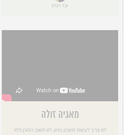
יובל ריבלין
מאגיה זולה
לא צריך לעשות חשבון נפש, לא חשוב התוכן ולמי