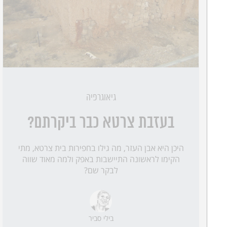
גיאוגרפיה
בעזבת צרטא כבר ביקרתם?
היכן היא אבן העזר, מה גילו בחפירות בית צרטא, מתי
הקימו לראשונה התיישבות באפק ולמה מאוד שווה
לבקר שם?
בילי סביר