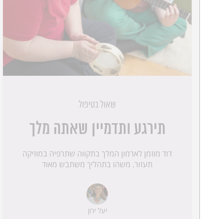
שאול בטיפול
תירגע ותדמיין שאתה מלך
דוד מוזמן לארמון המלך בתקווה שתרפיה במוזיקה
תעזור. משהו בתהליך משתבש מאוד
יעל ירון