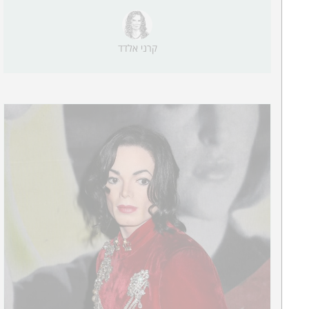
קרני אלדד