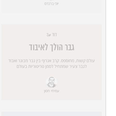
יוכי ברנדס
דוד 3#
גבר הולך לאיבוד
עולם קשוח, מחוספס. קרב אגרוף בין גבר מבוגר ואבוד
לגבר צעיר שמתחיל לסמן טריטוריות בעולם
עמיחי חסון