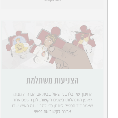
הצניעות משתלמת
החינוך שקיבלו בני שאול בבית אביהם היה מנוגד
לאופן התנהלותו בשנים הקשות. לכן משפט אחד
שאמר דוד הספיק ליונתן כדי להבין - זה האיש שבו
ארצה לקשור את נפשי