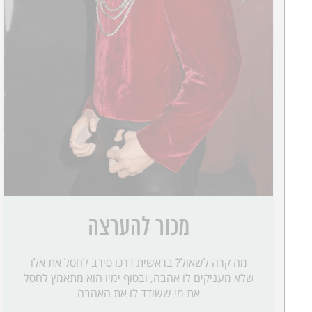
מכור להערצה
מה קרה לשאול? בראשית דרכו סירב לחסל את אלו
שלא מעניקים לו אהבה, ובסוף ימיו הוא מתאמץ לחסל
את מי ששודד לו את האהבה