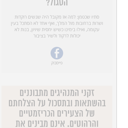
הסגול?
סתיו שכטמן: למה אז מקובל היה שנשים רוקדות
ושרות ברחובות מול המלך, ואף אחד לא הסתכל בעין
עקומה, ואילו בימינו כשיש יחסית שיויון, בנות לא
יכולות לרקוד ולשיר בציבור
פייסבוק
זקני המנהיגים מתבוננים
בהשתאות ובתסכול על הצלחתם
של הצעירים הכריזמטיים
והרהוטים. אינם מבינים את