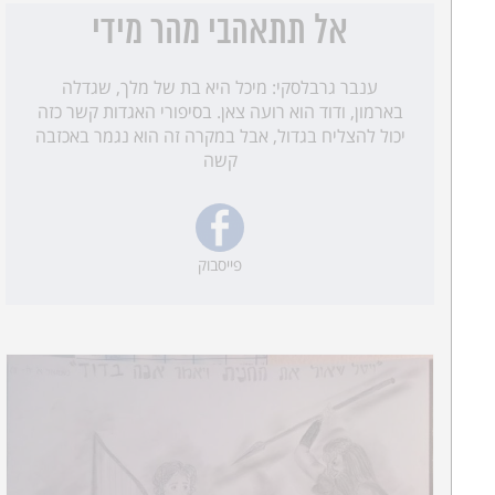
אל תתאהבי מהר מידי
ענבר גרבלסקי: מיכל היא בת של מלך, שגדלה
בארמון, ודוד הוא רועה צאן. בסיפורי האגדות קשר כזה
יכול להצליח בגדול, אבל במקרה זה הוא נגמר באכזבה
קשה
פייסבוק