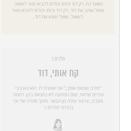
ושאול נח. רק דוד ורוחו יכולים להביא מזור לשאול.
שאול אוהב את דוד. רק דוד ורוחו יכולים להביא מזור
לשאול. שאול שונא את דוד.
מלכים ג
קח אותי, דוד
"מירב שונאת אותך," אני אומרת לו. הוא נועץ בי
עיניים שלוות, שום הפתעה לא נמצאת בהן. דממה
מסביב, צרצור עולה מן הבאר. מתוך ספרה של יוכי
ברנדס 'מלכים ג'