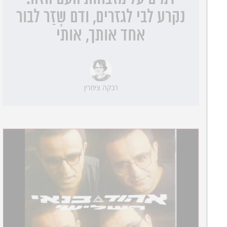
נקרע לבי לגזרים, ודם שָזַר לבור
אחד אותך, אותי
רבקה צימרין