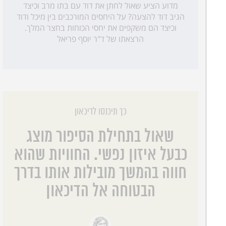
מדוע הציע שאול לחתן את דוד עם בתו מרב וכיצד
הגיב דוד להצעה? על היחסים המורכבים בין מיכל ודוד
וכיצד הם משקפים את יחסי הכוחות בחצר המלך.
הרצאתו של ד"ר יוסף פריאל
כך תיכנסו לדיכאון
שאול בתחילת הסיפור מוצג
כבעל איזון נפשי. החוויות שהוא
חווה בהמשך מובילות אותו בדרך
הבטוחה אל הדיכאון