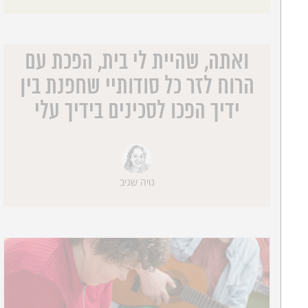
ואתה, שהיית לי בית, הפכת עם
הרוח לזר כל סודותיי שחפנת בין
ידיך הפכו לסכינים בידיך עלי
נויה שגיב