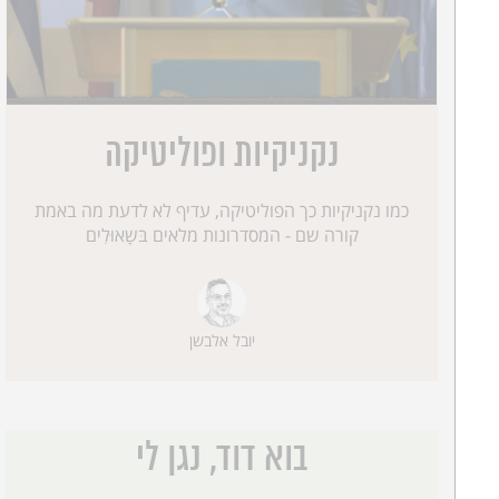
נקניקיות ופוליטיקה
כמו נקניקיות כך הפוליטיקה, עדיף לא לדעת מה באמת
קורה שם - המסדרונות מלאים בּשָאוּלִים
יובל אלבשן
בוא דוד, נגן לי