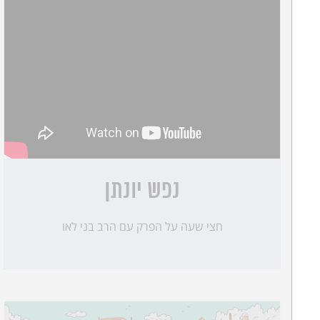
נפש יונתן
חצי שעה על הפרק עם הרב בני לאו