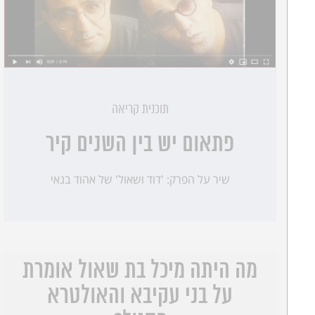
תוכנית קריאה
פתאום יש בין השנים קיר
שיר על הפרק: 'דוד ושאול' של אהוד בנאי
מה היתה מיכל בת שאול אומרת
על בני עקיבא והאולטרא