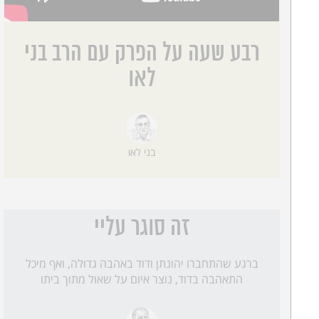
רבע שעה על הפרק עם הרב בני
לאו
בני לאו
זה סוגר עליי
ברגע שהתחברו יהונתן ודוד באהבה גדולה, ואף מיכל
התאהבה בדוד, נוצר איום על שאול מתוך ביתו