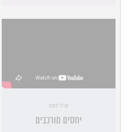
תנ"כי פתוח
יחסים מורכבים