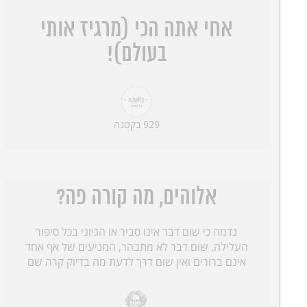
אחי אתה הכי (מרגיז אותי
בעולם)!
929 בקטנה
אלוהים, מה קורה פה?
נדמה כי שום דבר אינו סביר או הגיוני בכל סיפור
העלילה, שום דבר לא מתבהר, המניעים של אף אחד
אינם ברורים ואין שום דרך לדעת מה בדיוק קרה שם