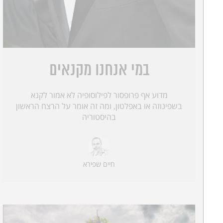
במי אנחנו מקנאים
מדוע אף פרופסור לפילוסופיה לא אמור לקנא
בשפינוזה או באפלטון, ומה זה אומר על הרצח הראשון
בהיסטוריה
חיים שפירא