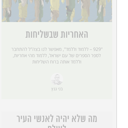
האחריות שבשליחות
"929 – ללמוד וללמד", מאפשר לנו בצה"ל להתחבר
לספר הספרים של עם ישראל, ללמוד מהי אחריות,
וללמד אותה ברוח השליחות
בני גנץ
מה שלא יהיה לאנשי העיר