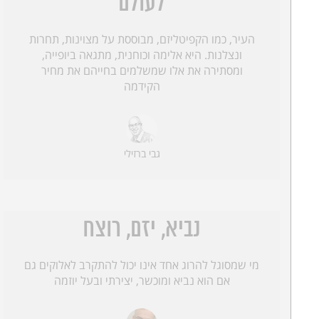
לעולם
העיר, כמו הקפיטליזם, מבוססת על מצוינות, תחרות
ונצלנות. היא אלימה וכוחנית, מתגאה ביופייה,
ומסתירה את אלו שמשלמים בחייהם את מחיר
הקידמה
גבי ברזילי
נביא, יזם, רוצח
מי שמסוגל להרוג אחד אינו יכול להתקרב לאלוקים גם
אם הוא נביא ומוכשר, יצירתי ובעל יוזמה