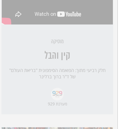
מוסיקה
קין והבל
חלק רביעי מתוך: הפואמה הסימפונית "בריאת העולם"
של ד"ר ברוך ברלינר
מערכת 929