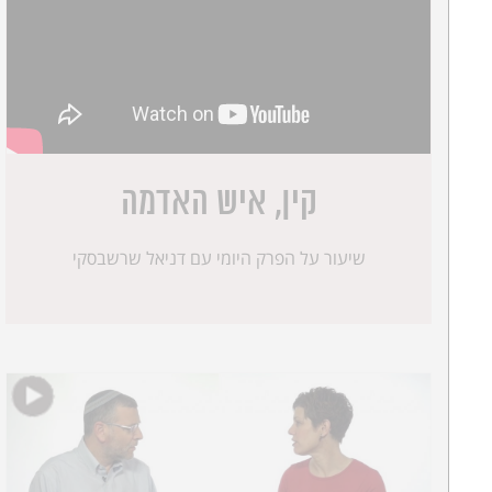
קין, איש האדמה
שיעור על הפרק היומי עם דניאל שרשבסקי