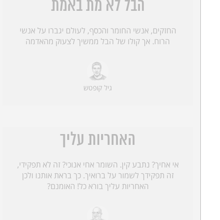
הבל לא מת באמת
החזקים, אנשי החומר והכסף, לעולם יגברו על אנשי
הרוח. אך קולו של הבל ממשיך לצעוק מהאדמה
גיל קופטש
האחריות עליך
אי אחיך? נתבע קין. השומר אחי אנוכי? זה לא תפקידי,
זה תפקידך לשמור על ברואיך. כך בראת אותנו ולכן
האחריות עליך בורא כל! האומנם?