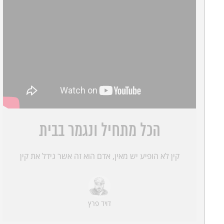
הכל מתחיל ונגמר בבית
קין לא הופיע יש מאין, אדם הוא זה אשר גידל את קין
דויד פרץ