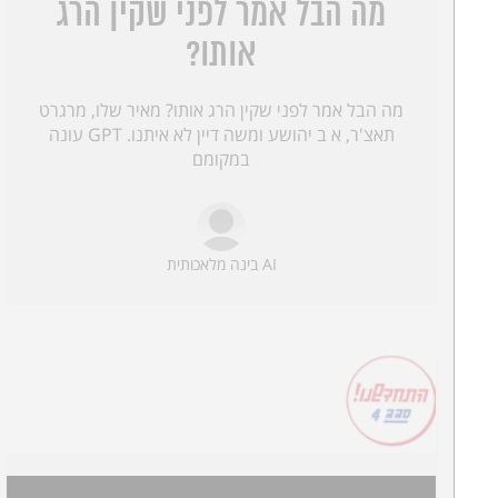
מה הבל אמר לפני שקין הרג
אותו?
מה הבל אמר לפני שקין הרג אותו? מאיר שלו, מרגרט
תאצ'ר, א ב יהושע ומשה דיין לא איתנו. GPT עונה
במקומם
AI בינה מלאכותית