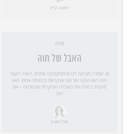
יהושע קליין
שירה
האבל של חוה
ש. שפרה מציעה לנו פרספקטיבה אחרת. השיר הקצר
הזה הוא זעקה של אם שנקראת בנשימה אחת. הוא
מעמיד במרכז את האבלה העיקרית שנשכחה – את
חוה
מיכל שוורץ