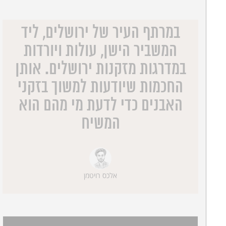
במרתף העיר של ירושלים, ליד
המשביר הישן, עולות ויורדות
במדרגות מזקנות ירושלים. אותן
החכמות שיודעות למשוך בזקני
האבנים כדי לדעת מי מהם הוא
המשיח
אלכס רויטמן