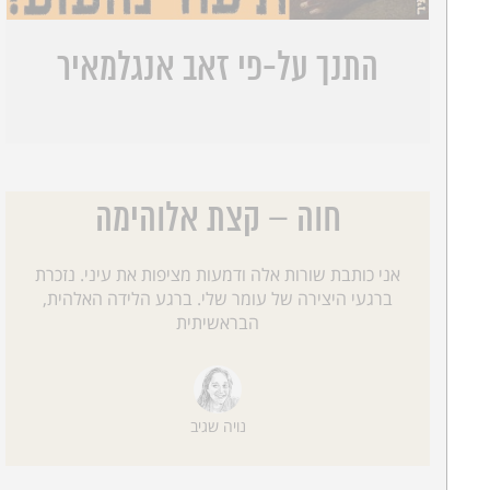
התנך על-פי זאב אנגלמאיר
חוה – קצת אלוהימה
אני כותבת שורות אלה ודמעות מציפות את עיני. נזכרת
ברגעי היצירה של עומר שלי. ברגע הלידה האלהית,
הבראשיתית
נויה שגיב