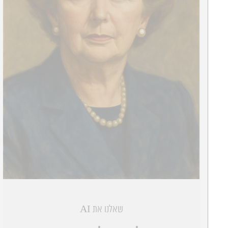
שאלנו את AI