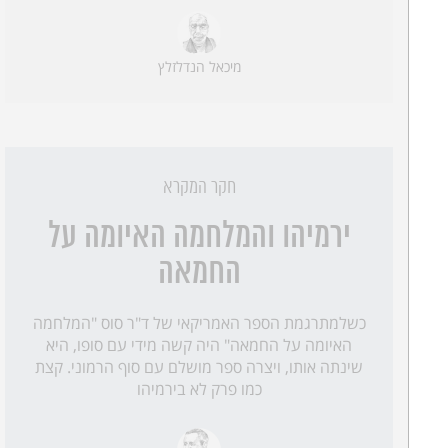
מיכאל הנדלזלץ
חקר המקרא
ירמיהו והמלחמה האיומה על
החמאה
כשלמתרגמת הספר האמריקאי של ד"ר סוס "המלחמה
האיומה על החמאה" היה קשה מידי עם סופו, היא
שינתה אותו, ויצרה ספר מושלם עם סוף הרמוני. קצת
כמו פרק לא בירמיהו