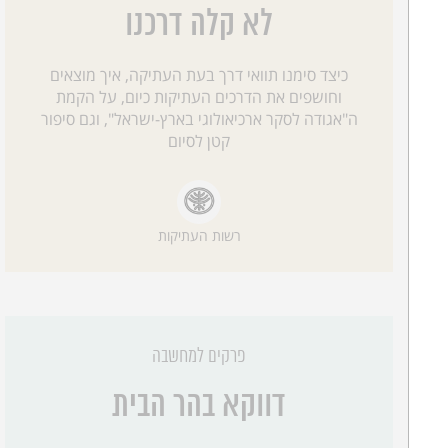
לא קלה דרכנו
כיצד סימנו תוואי דרך בעת העתיקה, איך מוצאים
וחושפים את הדרכים העתיקות כיום, על הקמת
ה"אגודה לסקר ארכיאולוגי בארץ-ישראל", וגם סיפור
קטן לסיום
רשות העתיקות
פרקים למחשבה
דווקא בהר הבית