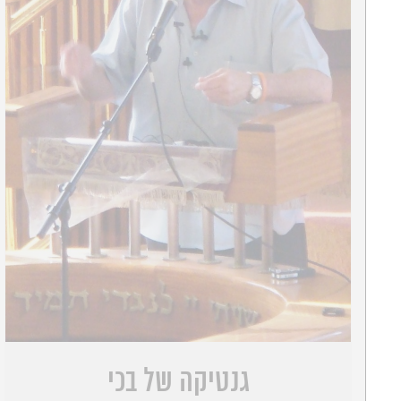
גנטיקה של בכי