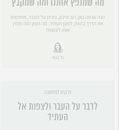
מה שמנפץ אותנו ומה שמקבץ
הנה אנחנו כאן, רוב וריבון, בוכים על העבר, מחפשים
את הדרך בהווה, למען העתיד. מה הזמן הזה מזמין
אותו לעשות?
גל גבאי
פרקים למחשבה
לדבר על העבר ולצפות אל
העתיד