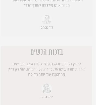
מלווה אותו מילדותו לאורך הדרך
דוד מנחם
בזכות הנשים
קיבוץ גלויות, מהפכה פמיניסטית עולמית, נשים
לומדות תורה בישראל. כל זה, לפי ירמיהו, הוא רק חלק
ממהפכה עוד יותר מקיפה
יואל בן נון