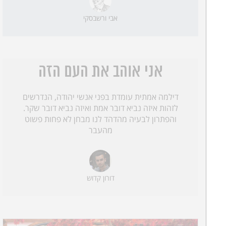
אבי ורשבסקי
אני אוהב את העם הזה
דילמה אמתית עומדת בפני אנשי יהודה, הנדרשים
לזהות איזה נביא דובר אמת ואיזה נביא דובר שקר.
והפתרון לבעיה מהדהד לנו מבחן לא פחות פשוט
מהעבר
דורון קדוש