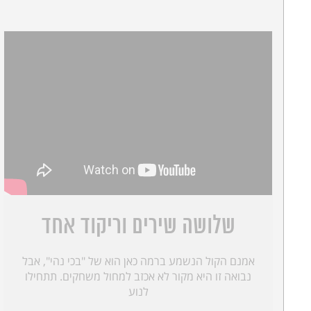
שלושה שירים וריקוד אחד
אמנם הקול הנשמע ברמה כאן הוא של "בכי נהי", אבל
נבואה זו היא מקור לא אכזב למחול משחקים. תתחילו
לנוע