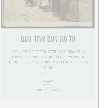
על מה זעם אחד העם
בשנת 1892 מגיע אחד העם לביקור בארץ ישראל,
ומה שהוא מוצא בה מעורר בו שאט נפש. כי ארץ
חרבה יכול עם לבנות, אך שום ארץ לא תוכל לבנות עם
שחרב
הספרייה הלאומית