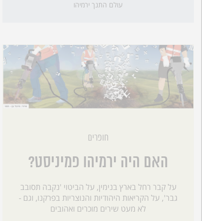
עולם התנך ירמיהו
חופרים
האם היה ירמיהו פמיניסט?
על קבר רחל בארץ בנימין, על הביטוי 'נקבה תסובב
גבר', על הקריאות היהודיות והנוצריות בפרקנו, וגם -
לא מעט שירים מוכרים ואהובים