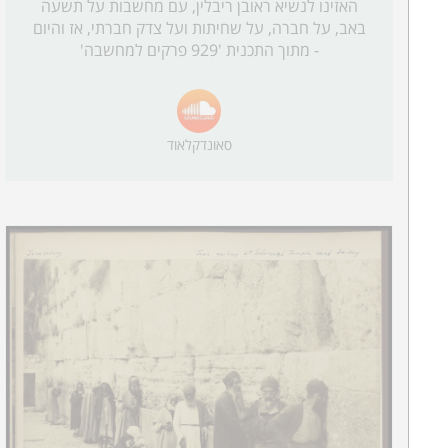
האזינו לנשיא ראובן ריבלין, עם מחשבות על תשעה
באב, על חברה, על שחיתות ועל צדק חברתי, אז והיום
- מתוך התכנית '929 פרקים למחשבה'
סאונדקלאוד