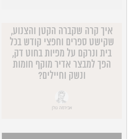
איך קרה שקברה הקטן והצנוע,
שקישט ספרים וחפצי קודש בכל
בית ונרקם על מפיות בחוט דק,
הפך למבצר אדיר מוקף חומות
ונשק וחיילים?
אבירמה גולן