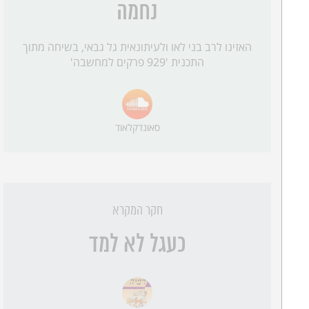
נחמה
האזינו לרב בני לאו ולעיתונאית גל גבאי, בשיחה מתוך
התכנית '929 פרקים למחשבה'
סאונדקלאוד
חקר המקרא
כעגל לא למד