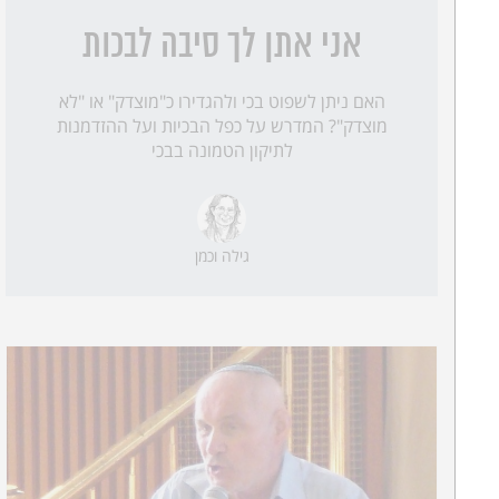
אני אתן לך סיבה לבכות
האם ניתן לשפוט בכי ולהגדירו כ"מוצדק" או "לא
מוצדק"? המדרש על כפל הבכיות ועל ההזדמנות
לתיקון הטמונה בבכי
גילה וכמן