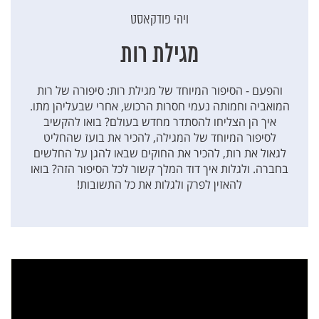
ויהי פודקאסט
מגילת רות
והפעם - הסיפור המיוחד של מגילת רות: סיפורה של רות
המואביה וחמותה נעמי חסרות הרכוש, אחרי שבעליהן מתו.
איך הן הצליחו להסתדר מחדש בעולם? בואו להקשיב
לסיפור המיוחד של המגילה, להכיר את בועז שהחליט
לגאול את רות, להכיר את החוקים שבאו להגן על החלשים
בחברה. ולגלות איך דוד המלך קשור לכל הסיפור הזה? בואו
להאזין לפרק ולגלות את כל התשובות!