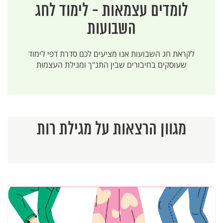
חגי
לומדים עצמאות - לימוד לחג
זכריה
מלאכי
השבועות
לקראת חג השבועות אנו מציעים לכם סדרת דפי לימוד
שעוסקים בחיבורים שבין התנ"ך ומגילת העצמות
מגוון הרצאות על מגילת רות