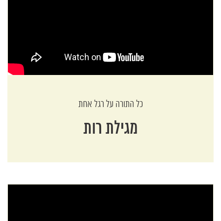
כל התורה על רגל אחת
מגילת רות