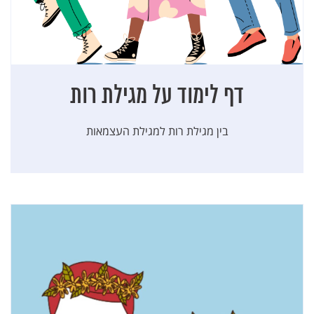
דף לימוד על מגילת רות
בין מגילת רות למגילת העצמאות