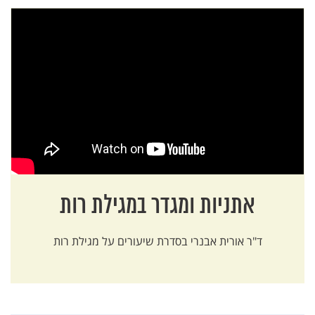
אתניות ומגדר במגילת רות
ד"ר אורית אבנרי בסדרת שיעורים על מגילת רות