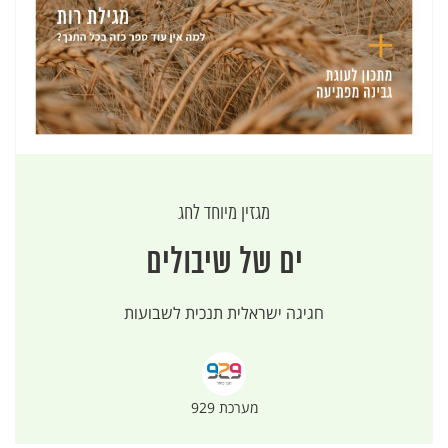
מגזין מיוחד לחג
ים של שיבולים
חגיגה ישראלית תנכית לשבועות
מערכת 929