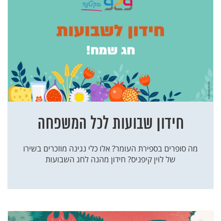
חידון שבועות לכל המשפחה
מה סופרים בספירת העומר? אלו כלי נגינה מוזכרים בשירו
של לוין קיפניס? חידון מהנה לחג השבועות