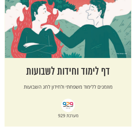
דף לימוד וחידות לשבועות
מוזמנים ללימוד משפחתי ולחידון לחג השבועות
מערכת 929